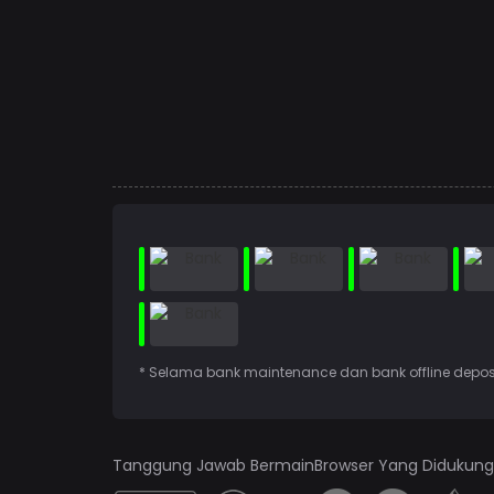
* Selama bank maintenance dan bank offline deposi
Tanggung Jawab Bermain
Browser Yang Didukung