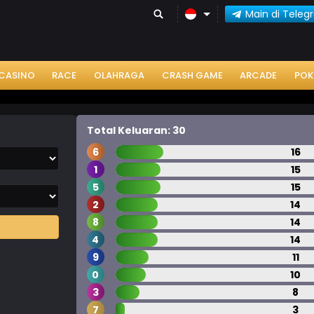
Main di Tele
 CASINO
RACE
OLAHRAGA
CRASH GAME
ARCADE
POK
Total Keluaran: 30
6
16
1
15
5
15
2
14
8
14
4
14
9
11
0
10
3
8
7
3