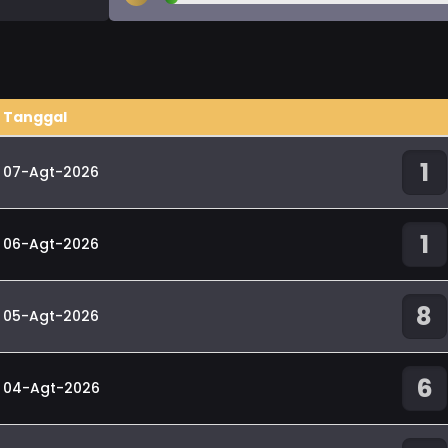
Tanggal
1
07-Agt-2026
1
06-Agt-2026
8
05-Agt-2026
6
04-Agt-2026