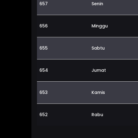
657
Senin
656
Minggu
655
Sabtu
654
Jumat
653
Kamis
652
Rabu