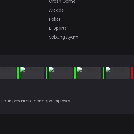
Crash Game
Arcade
Poker
E-Sports
Sabung Ayam
t dan penarikan tidak dapat diproses