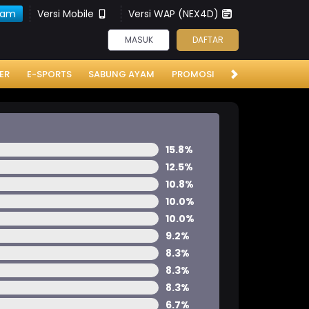
gram
Versi Mobile
Versi WAP (NEX4D)
MASUK
DAFTAR
ER
E-SPORTS
SABUNG AYAM
PROMOSI
15.8%
12.5%
10.8%
10.0%
10.0%
9.2%
8.3%
8.3%
8.3%
6.7%