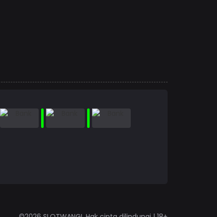
©2026 SLOTWANGI. Hak cipta dilindungi | 18+