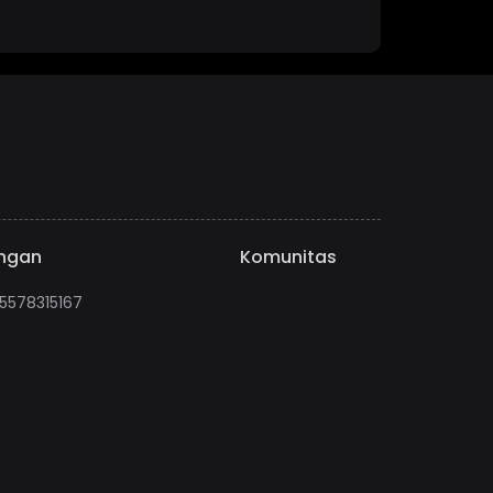
ngan
Komunitas
5578315167