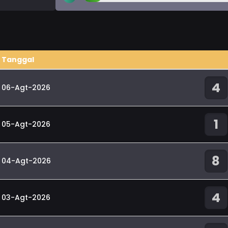
Tanggal
4
06-Agt-2026
1
05-Agt-2026
8
04-Agt-2026
4
03-Agt-2026