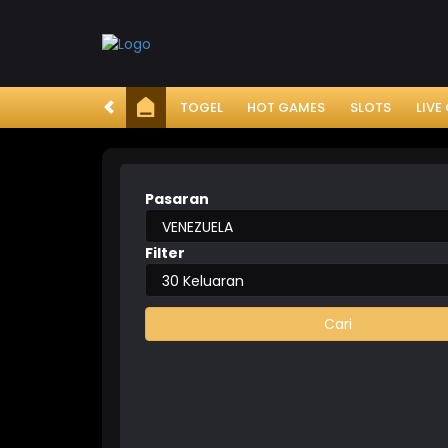
TOGEL
HOT GAMES
SLOTS
LIVE
Pasaran
Filter
Cari