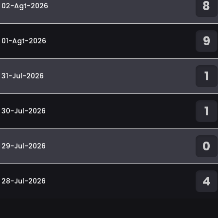
8
02-Agt-2026
9
01-Agt-2026
1
31-Jul-2026
1
30-Jul-2026
0
29-Jul-2026
4
28-Jul-2026