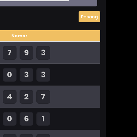
Pasang
Nomor
7
9
3
0
3
3
4
2
7
0
6
1