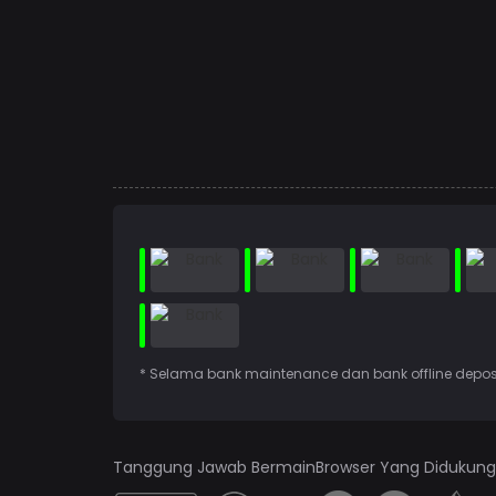
* Selama bank maintenance dan bank offline deposi
Tanggung Jawab Bermain
Browser Yang Didukung