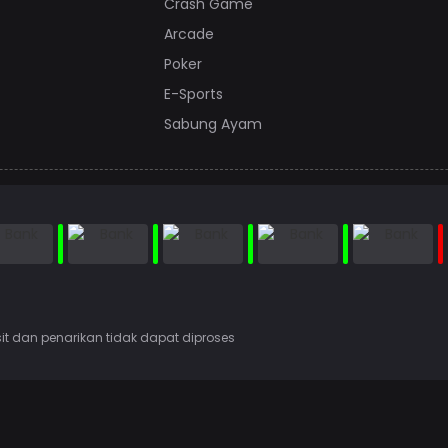
Crash Game
Arcade
Poker
E-Sports
Sabung Ayam
t dan penarikan tidak dapat diproses