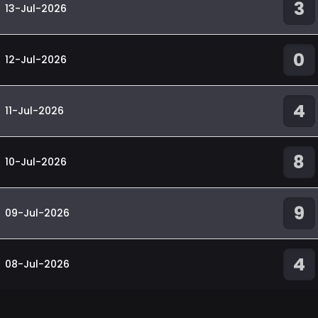
3
13-Jul-2026
0
12-Jul-2026
4
11-Jul-2026
8
10-Jul-2026
9
09-Jul-2026
4
08-Jul-2026