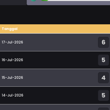
Tanggal
6
17-Jul-2026
5
16-Jul-2026
4
15-Jul-2026
5
14-Jul-2026