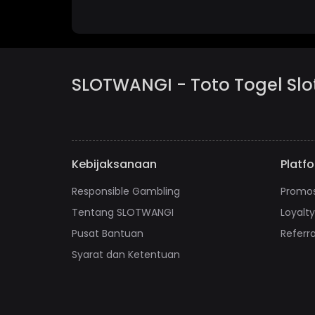
SLOTWANGI - Toto Togel Slo
Kebijaksanaan
Platf
Responsible Gambling
Promos
Tentang SLOTWANGI
Loyalty
Pusat Bantuan
Referra
Syarat dan Ketentuan