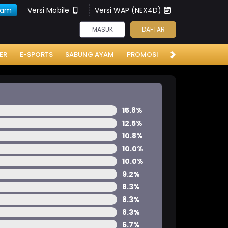
gram
Versi Mobile
Versi WAP (NEX4D)
MASUK
DAFTAR
ER
E-SPORTS
SABUNG AYAM
PROMOSI
15.8%
12.5%
10.8%
10.0%
10.0%
9.2%
8.3%
8.3%
8.3%
6.7%