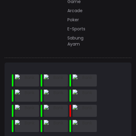
Game
Arcade
Poker
E-Sports
Sabung
Ayam