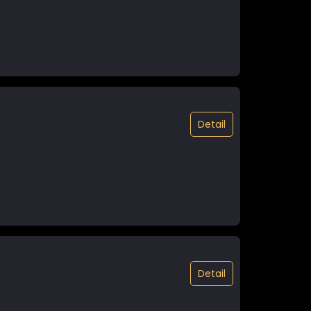
Detail
Detail