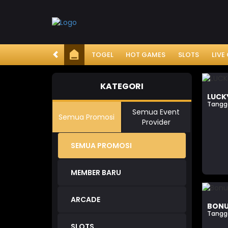
TOGEL
HOT GAMES
SLOTS
LIVE
KATEGORI
LUCK
Tangga
Semua Event
Semua Promosi
Provider
SEMUA PROMOSI
MEMBER BARU
ARCADE
BONU
Tangga
SLOTS