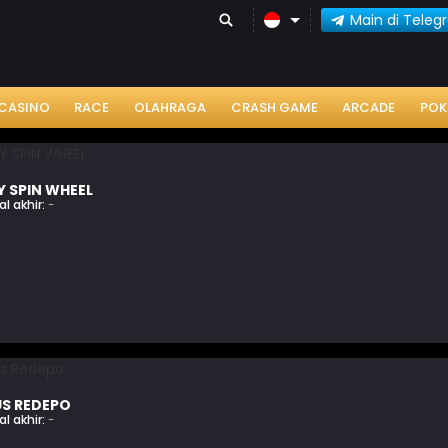
Main di Tele
 CASINO
RACE
OLAHRAGA
CRASH GAME
ARCADE
POK
Y SPIN WHEEL
l akhir:
-
S REDEPO
l akhir:
-