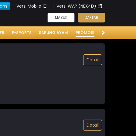
gram
Versi Mobile
Versi WAP (NEX4D)
MASUK
DAFTAR
ER
E-SPORTS
SABUNG AYAM
PROMOSI
Detail
Detail