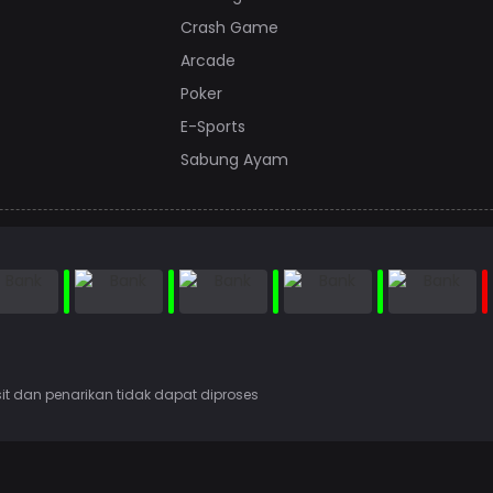
Crash Game
Arcade
Poker
E-Sports
Sabung Ayam
t dan penarikan tidak dapat diproses