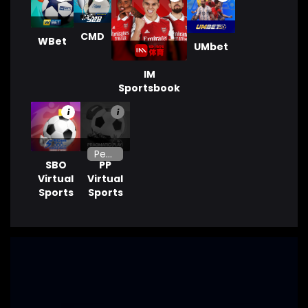
CMD
WBet
UMbet
IM
Sportsbook
i
i
SBO
PP
Virtual
Virtual
Sports
Sports