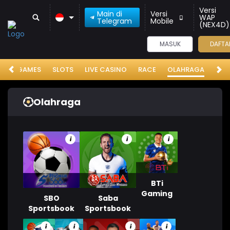
Versi
Main di
Versi
WAP
Telegram
Mobile
(NEX4D)
MASUK
DAFTA
HOT GAMES
SLOTS
LIVE CASINO
RACE
OLAHRAGA
CRA
Olahraga
i
i
i
BTi
Gaming
SBO
Saba
Sportsbook
Sportsbook
i
i
i
i